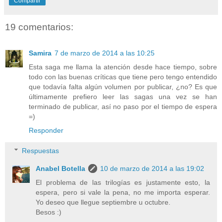
Compartir
19 comentarios:
Samira
7 de marzo de 2014 a las 10:25
Esta saga me llama la atención desde hace tiempo, sobre
todo con las buenas críticas que tiene pero tengo entendido
que todavía falta algún volumen por publicar, ¿no? Es que
últimamente prefiero leer las sagas una vez se han
terminado de publicar, así no paso por el tiempo de espera
=)
Responder
Respuestas
Anabel Botella
10 de marzo de 2014 a las 19:02
El problema de las trilogías es justamente esto, la
espera, pero si vale la pena, no me importa esperar.
Yo deseo que llegue septiembre u octubre.
Besos :)