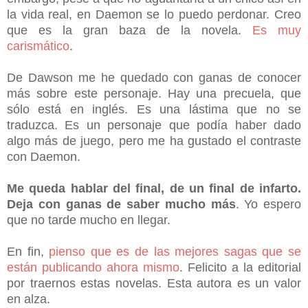
la vida real, en Daemon se lo puedo perdonar. Creo
que es la gran baza de la novela.
Es muy
carismático
.
De Dawson me he quedado con ganas de conocer
más sobre este personaje. Hay una precuela, que
sólo está en inglés. Es una lástima que no se
traduzca. Es un personaje que podía haber dado
algo más de juego, pero me ha gustado el contraste
con Daemon.
Me queda hablar del final, de un final de infarto.
Deja con ganas de saber mucho más
. Yo espero
que no tarde mucho en llegar.
En fin,
pienso que es de las mejores sagas que se
están publicando ahora mismo
. Felicito a la editorial
por traernos estas novelas. Esta autora es un valor
en alza.