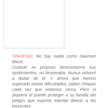
SINOPSIS:
No hay nadie como Daemon
Black.
Cuando se propuso demostrarme sus
sentimientos, no bromeaba. Nunca volveré
a dudar de él. Y ahora que hemos
superado tantas dificultades, saltan chispas
cada vez que estamos cerca. Pero ni
siquiera él puede proteger a su familia del
peligro que supone intentar liberar a los
inocentes.