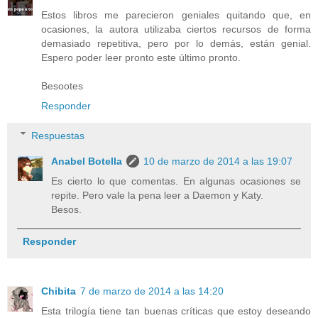
Estos libros me parecieron geniales quitando que, en
ocasiones, la autora utilizaba ciertos recursos de forma
demasiado repetitiva, pero por lo demás, están genial.
Espero poder leer pronto este último pronto.
Besootes
Responder
Respuestas
Anabel Botella
10 de marzo de 2014 a las 19:07
Es cierto lo que comentas. En algunas ocasiones se
repite. Pero vale la pena leer a Daemon y Katy.
Besos.
Responder
Chibita
7 de marzo de 2014 a las 14:20
Esta trilogía tiene tan buenas críticas que estoy deseando