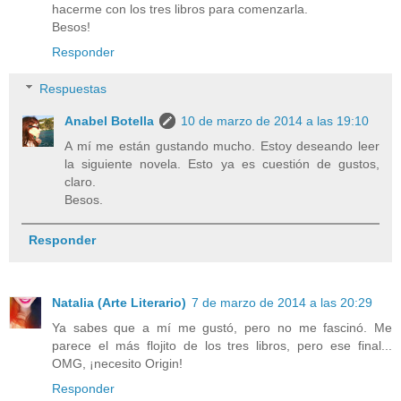
hacerme con los tres libros para comenzarla.
Besos!
Responder
Respuestas
Anabel Botella
10 de marzo de 2014 a las 19:10
A mí me están gustando mucho. Estoy deseando leer
la siguiente novela. Esto ya es cuestión de gustos,
claro.
Besos.
Responder
Natalia (Arte Literario)
7 de marzo de 2014 a las 20:29
Ya sabes que a mí me gustó, pero no me fascinó. Me
parece el más flojito de los tres libros, pero ese final...
OMG, ¡necesito Origin!
Responder