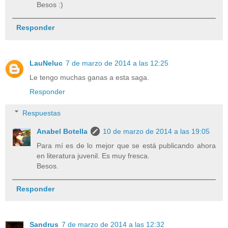
Besos :)
Responder
LauNeluc
7 de marzo de 2014 a las 12:25
Le tengo muchas ganas a esta saga.
Responder
Respuestas
Anabel Botella
10 de marzo de 2014 a las 19:05
Para mí es de lo mejor que se está publicando ahora
en literatura juvenil. Es muy fresca.
Besos.
Responder
Sandrus
7 de marzo de 2014 a las 12:32