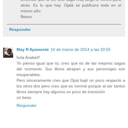
atrás. Es lo que hay. Ojalá se publicara toda en el
mismo año.
Besos.
Responder
May R Ayamonte
10 de marzo de 2014 a las 20:55
hola Anabel!!
Yo pienso igual que tú, creo que es de las mejores sagas
del momento. Sus libros atrapan y sus personajes son
insuperables.
Pero sinceramente creo que Opal bajó un poco respecto a
los otros dos pero creo que es normal porque al ser tantos
libros siempre hay algunos un poco de transición
un beso
Responder