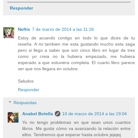
Responder
Neftis
7 de marzo de 2014 a las 11:26
Estoy de acuerdo contigo en todo lo que dices de tu
reseña. A mi tambien me esta gustando mucho esta saga
pero si llego a saber que son cinco libro en lugar de tres
como yo creia no la hubiera empezado, me hubiera
esperado a que estuviera completa. El cuarto libro parece
ser que nos llegara en octubre.
Saludos
Responder
Respuestas
Anabel Botella
10 de marzo de 2014 a las 19:04
Yo no tengo problemas en que sean unos cuantos
libros. Me gusta cómo va avanzando la relación entre
ellos. Tendremos que esperar hasta octubre jejejej.