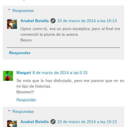
Respuestas
Anabel Botella
10 de marzo de 2014 a las 19:13
Opino como tú, era un poco escéptica, pero al final me
convenció la pluma de la autora.
Besos.
Responder
Margari
8 de marzo de 2014 a las 0:15
Se nota que lo has disfrutado, pero me parece que no es
mi tipo de historias.
Besotes!!!
Responder
Respuestas
Anabel Botella
10 de marzo de 2014 a las 19:13