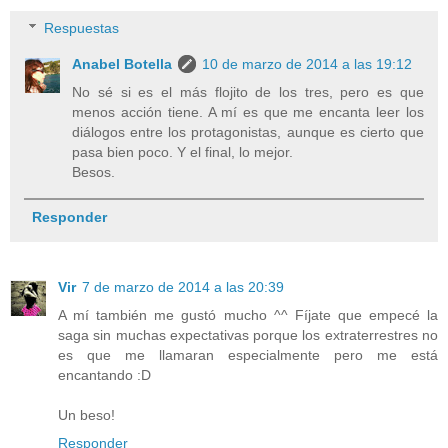
Respuestas
Anabel Botella
10 de marzo de 2014 a las 19:12
No sé si es el más flojito de los tres, pero es que
menos acción tiene. A mí es que me encanta leer los
diálogos entre los protagonistas, aunque es cierto que
pasa bien poco. Y el final, lo mejor.
Besos.
Responder
Vir
7 de marzo de 2014 a las 20:39
A mí también me gustó mucho ^^ Fíjate que empecé la
saga sin muchas expectativas porque los extraterrestres no
es que me llamaran especialmente pero me está
encantando :D
Un beso!
Responder